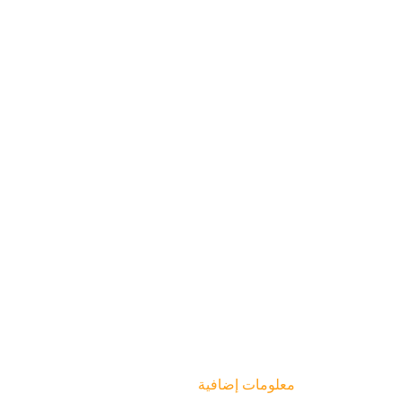
معلومات إضافية