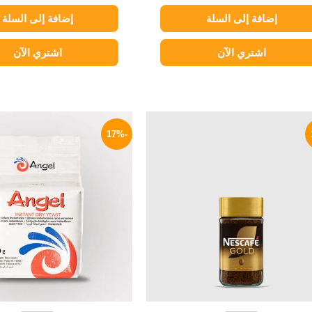
إضافة إلى السلة
إضافة إلى السلة
اشتري الآن
اشتري الآن
السعر
السعر
السعر
الأصلي
الحالي
الأصلي
-17%
هو:
هو:
هو:
150 EGP.
130 EGP.
155 EGP.