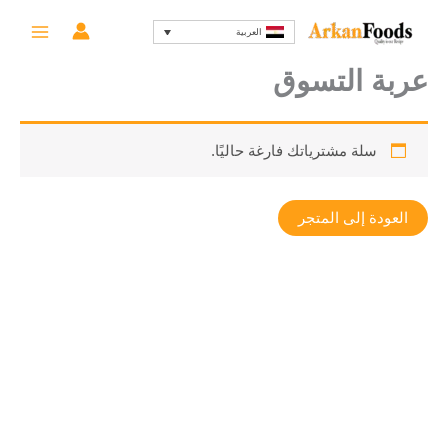
خطي
العربية
لى
لمحتوى
عربة التسوق
سلة مشترياتك فارغة حاليًا.
العودة إلى المتجر