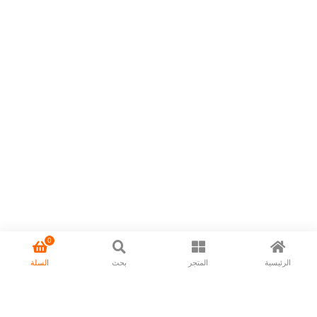
0
الرئيسية
المتجر
بحث
السلة