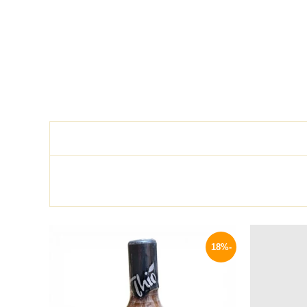
السعر
السعر
السعر
الحالي
الأصلي
الحالي
-18%
هو:
هو:
هو:
45 EGP.
55 EGP.
279 EGP.