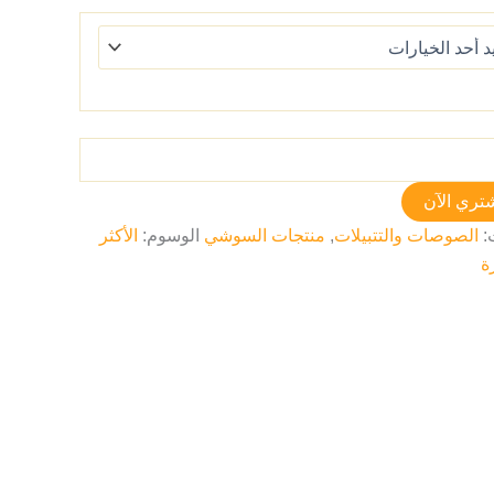
تري الآن
:
الصوصات والتتبيلات
,
منتجات السوشي
الوسوم:
الأكثر
ة