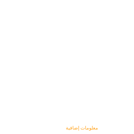
معلومات إضافية