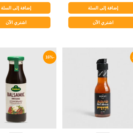
إضافة إلى السلة
إضافة إلى السلة
اشتري الآن
اشتري الآن
السعر
السعر
السعر
الأصلي
الحالي
الأصلي
-16%
هو:
هو:
هو:
250 EGP.
134 EGP.
180 EGP.