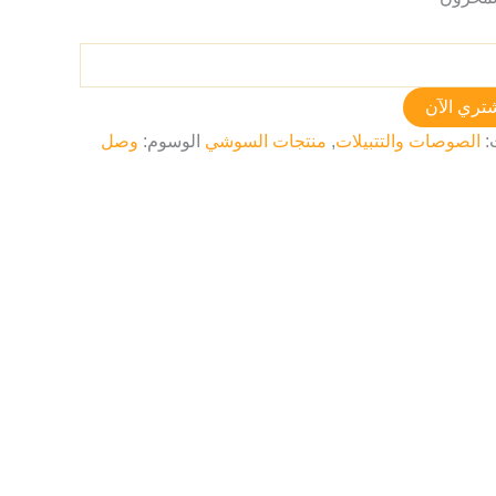
تري الآن
:
الصوصات والتتبيلات
,
منتجات السوشي
الوسوم:
وصل