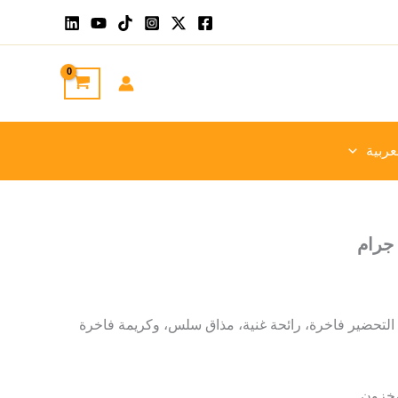
عربية
التحضير فاخرة، رائحة غنية، مذاق سلس، وكريمة فاخرة