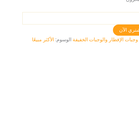
تري الآن
وجبات الإفطار والوجبات الخفيفة
الوسوم:
الأكثر مبيعًا