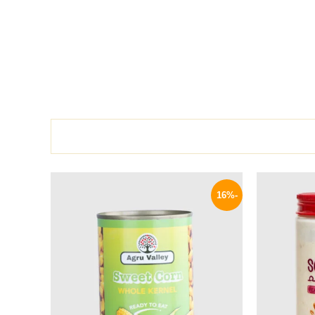
السعر
السعر
السعر
الحالي
الأصلي
الحالي
-16%
هو:
هو:
هو:
59 EGP.
70 EGP.
149 EGP.