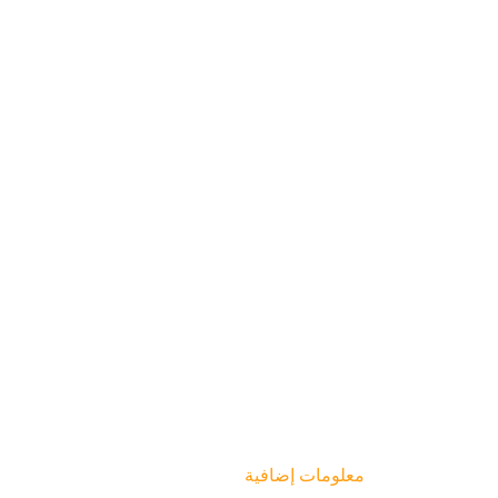
معلومات إضافية