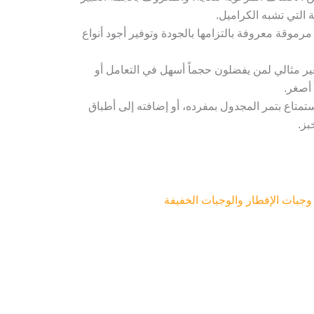
 التي تشبه الكراميل.
 مرموقة معروفة بالتزامها بالجودة وتوفير أجود أنواع
ير مثالي لمن يفضلون حجماً أسهل في التعامل أو
أصغر.
ستمتاع بتمر المجدول بمفرده، أو إضافته إلى أطباق
بز.
وجبات الإفطار والوجبات الخفيفة