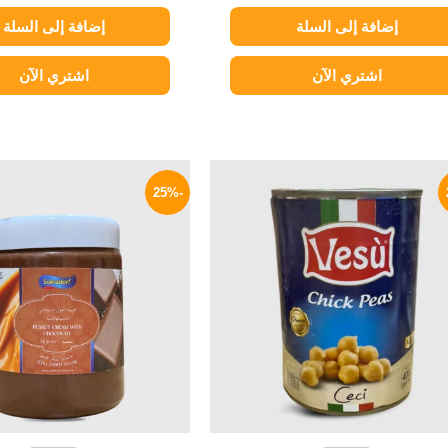
إضافة إلى السلة
إضافة إلى السلة
اشتري الآن
اشتري الآن
السعر
السعر
السعر
الأصلي
الحالي
الأصلي
-25%
هو:
هو:
هو:
320 EGP.
79 EGP.
100 EGP.