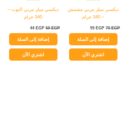
ديكسي ميلز مربي مشمش
ديكسي ميلز مربي التوت –
– 340 جرام
340 جرام
44
EGP
60
EGP
59
EGP
70
EGP
إضافة إلى السلة
إضافة إلى السلة
اشتري الآن
اشتري الآن