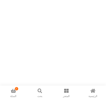
0
الرئيسية
المتجر
بحث
السلة