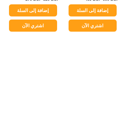
إضافة إلى السلة
إضافة إلى السلة
اشتري الآن
اشتري الآن