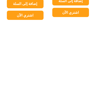
إضافة إلى السلة
إضافة إلى السلة
اشتري الآن
اشتري الآن