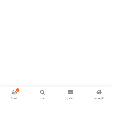
0
الرئيسية
المتجر
بحث
السلة