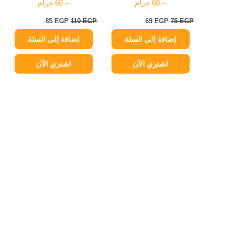
– 60 جرام
– 60 جرام
85
EGP
110
EGP
69
EGP
75
EGP
إضافة إلى السلة
إضافة إلى السلة
اشتري الآن
اشتري الآن