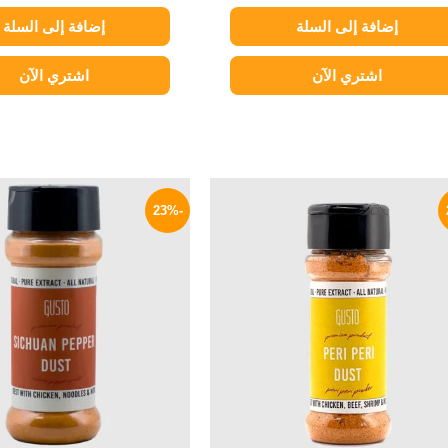
إضافة إلى السلة
إضافة إلى السلة
اشتري الآن
اشتري الآن
السعر
السعر
السعر
الأصلي
الحالي
الأصلي
-23%
هو:
هو:
هو:
110 EGP.
85 EGP.
110 EGP.