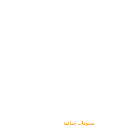
معلومات إضافية