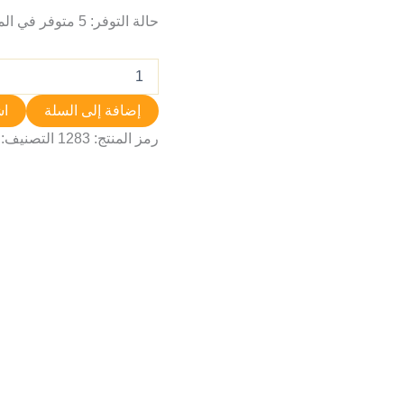
حالة التوفر:
5 متوفر في المخزون
إضافة إلى السلة
اش
رمز المنتج:
1283
التصنيف: