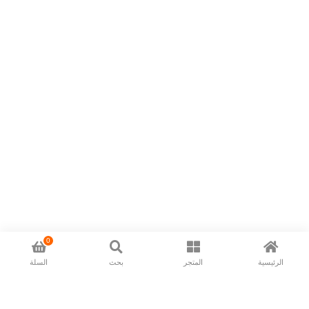
0
الرئيسية
المتجر
بحث
السلة