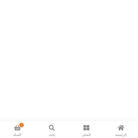
0
الرئيسية
المتجر
بحث
السلة