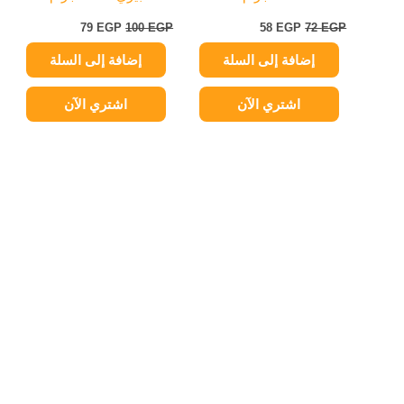
79
EGP
100
EGP
58
EGP
72
EGP
إضافة إلى السلة
إضافة إلى السلة
اشتري الآن
اشتري الآن