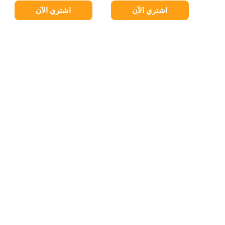
اشتري الآن
اشتري الآن