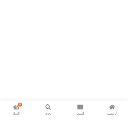
0
الرئيسية
المتجر
بحث
السلة