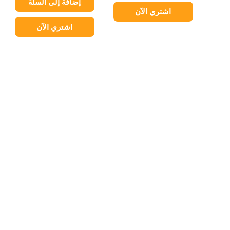
إضافة إلى السلة
اشتري الآن
اشتري الآن