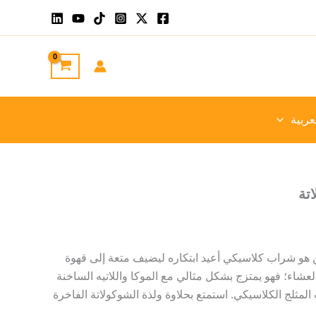
عربية
تة
هو شراب كلاسيكي أعيد ابتكاره ليضيف متعة إلى قهوة
لعشاء؛ فهو يمتزج بشكل مثالي مع الموكا واللاتيه الساخنة
المثلج الكلاسيكي. استمتع بحلاوة ولذة الشوكولاتة الفاخرة