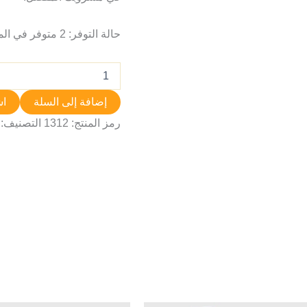
حالة التوفر:
2 متوفر في المخزون
إضافة إلى السلة
اش
رمز المنتج:
1312
التصنيف: