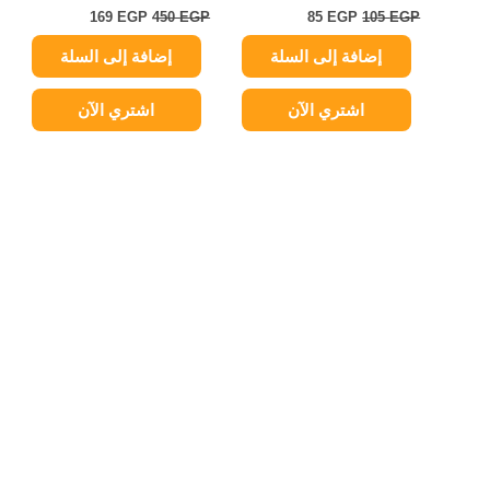
169
EGP
450
EGP
85
EGP
105
EGP
إضافة إلى السلة
إضافة إلى السلة
اشتري الآن
اشتري الآن