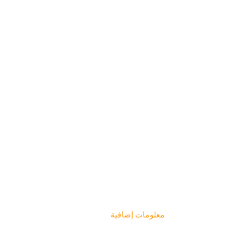
معلومات إضافية