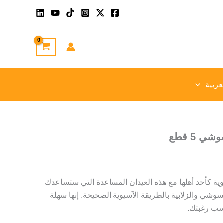
عربية
 5 قطع
يوية كأحد أهلها مع هذه العيدان المساعدة التي ستساعدك
لسوشي والزلابية بالطريقة الآسيوية الصحيحة. إنها سهلة
حسب رغبتك.