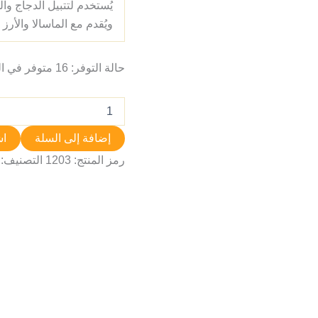
يُستخدم لتتبيل الدجاج و
ويُقدم مع الماسالا والأرز
حالة التوفر:
16 متوفر في المخزون
إضافة إلى السلة
اش
رمز المنتج:
1203
التصنيف: