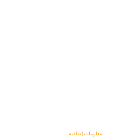
معلومات إضافية