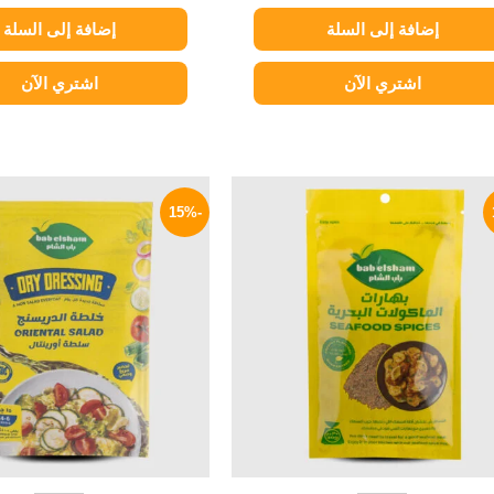
إضافة إلى السلة
إضافة إلى السلة
اشتري الآن
اشتري الآن
السعر
السعر
السعر
ا
الأصلي
الحالي
الأصلي
ا
-15%
هو:
هو:
هو:
ه
P.
20 EGP.
25 EGP.
30 EGP.