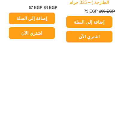
الطازجة ) – 335 جرام
67
EGP
84
EGP
79
EGP
100
EGP
إضافة إلى السلة
إضافة إلى السلة
اشتري الآن
اشتري الآن