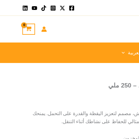
عربية
ملي
مصمم لتعزيز اليقظة والقدرة على التحمل. يمنحك
الي للحفاظ على نشاطك أثناء التنقل.