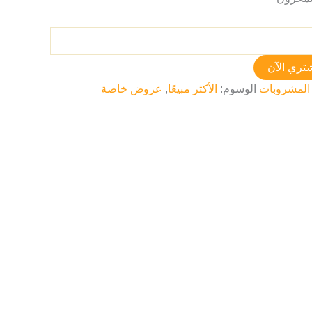
تري الآن
المشروبات
الوسوم:
الأكثر مبيعًا
,
عروض خاصة