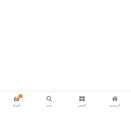
0
الرئيسية
المتجر
بحث
السلة