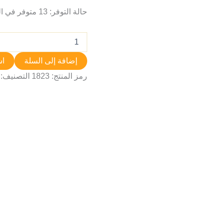
حالة التوفر:
13 متوفر في المخزون
إضافة إلى السلة
اش
رمز المنتج:
1823
التصنيف: