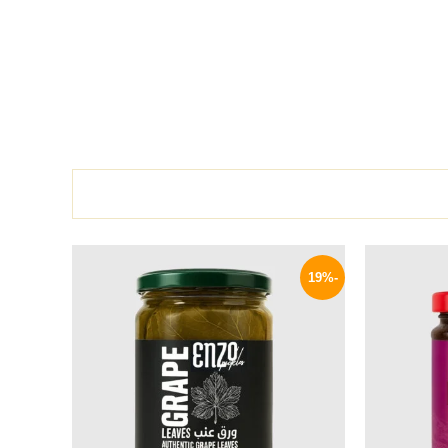
السعر
السعر
السعر
الحالي
الأصلي
الحالي
-19%
هو:
هو:
هو:
77 EGP.
95 EGP.
159 EGP.