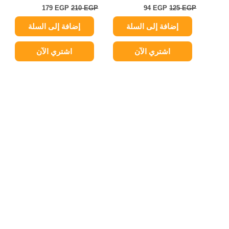
179
EGP
210
EGP
94
EGP
125
EGP
إضافة إلى السلة
إضافة إلى السلة
اشتري الآن
اشتري الآن