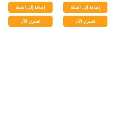
إضافة إلى السلة
إضافة إلى السلة
اشتري الآن
اشتري الآن