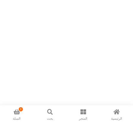
0
الرئيسية
المتجر
بحث
السلة