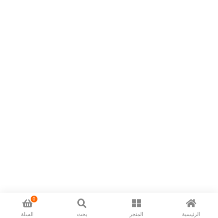
0
الرئيسية
المتجر
بحث
السلة