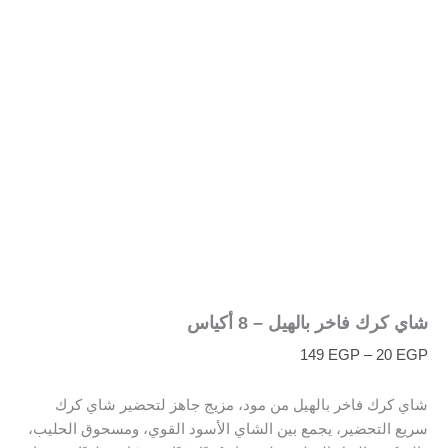
شاي كرك فاخر بالهيل – 8 أكياس
149
EGP
–
20
EGP
شاي كرك فاخر بالهيل من مود، مزيج جاهز لتحضير شاي كرك
سريع التحضير، يجمع بين الشاي الأسود القوي، ومسحوق الحليب،