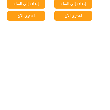
إضافة إلى السلة
إضافة إلى السلة
اشتري الآن
اشتري الآن