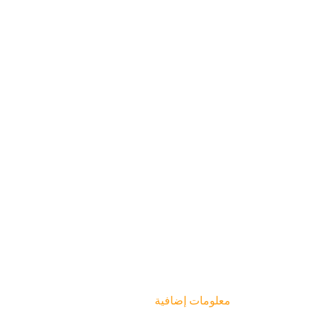
معلومات إضافية