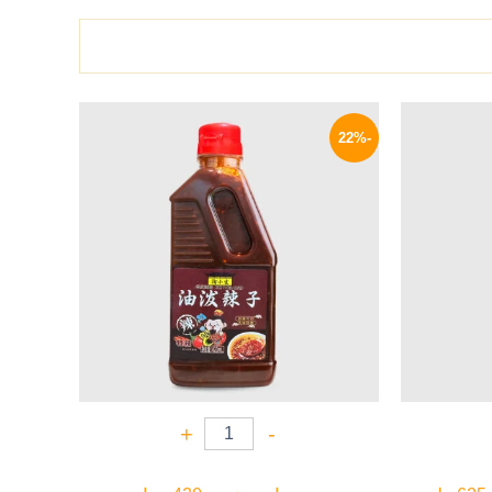
السعر
السعر
السعر
الحالي
الأصلي
الحالي
-22%
هو:
هو:
هو:
469 EGP.
600 EGP.
140 EGP.
+
-