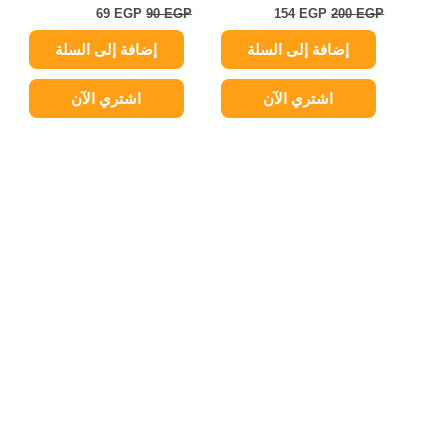
69
EGP
90
EGP
154
EGP
200
EGP
إضافة إلى السلة
إضافة إلى السلة
اشتري الآن
اشتري الآن