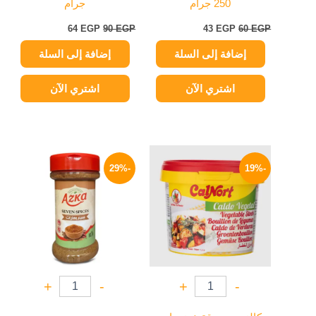
250 جرام
جرام
64
EGP
90
EGP
43
EGP
60
EGP
إضافة إلى السلة
إضافة إلى السلة
اشتري الآن
اشتري الآن
السعر
السعر
السعر
السعر
الأصلي
الحالي
الأصلي
الحالي
-29%
-19%
هو:
هو:
هو:
هو:
64 EGP.
90 EGP.
105 EGP.
130 EGP.
+
-
+
-