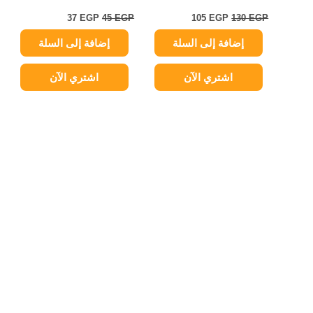
37
EGP
45
EGP
105
EGP
130
EGP
إضافة إلى السلة
إضافة إلى السلة
اشتري الآن
اشتري الآن