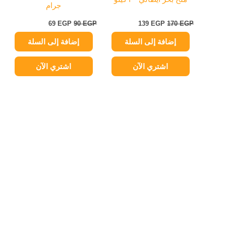
جرام
69
EGP
90
EGP
139
EGP
170
EGP
إضافة إلى السلة
إضافة إلى السلة
اشتري الآن
اشتري الآن