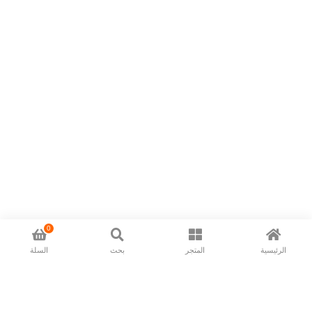
0
الرئيسية
المتجر
بحث
السلة