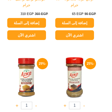
جرام
جرام
310
EGP
360
EGP
65
EGP
90
EGP
إضافة إلى السلة
إضافة إلى السلة
اشتري الآن
اشتري الآن
السعر
السعر
السعر
السعر
الأصلي
الحالي
الأصلي
الحالي
-29%
-25%
هو:
هو:
هو:
هو:
64 EGP.
90 EGP.
94 EGP.
125 EGP.
+
-
+
-