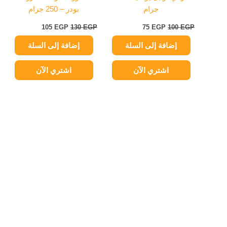
جرام
بودر – 250 جرام
105
EGP
130
EGP
75
EGP
100
EGP
إضافة إلى السلة
إضافة إلى السلة
اشتري الآن
اشتري الآن