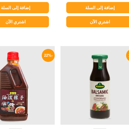
إضافة إلى السلة
إضافة إلى السلة
اشتري الآن
اشتري الآن
السعر
السعر
السعر
الأصلي
الحالي
الأصلي
-22%
هو:
هو:
هو:
600 EGP.
209 EGP.
250 EGP.