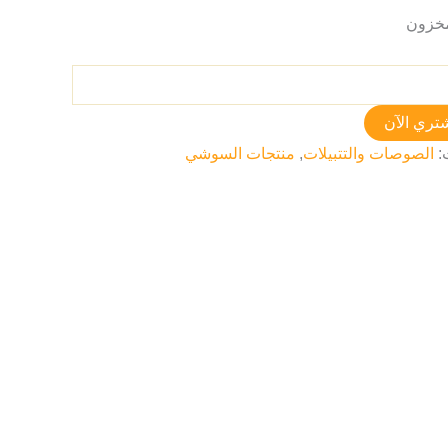
تري الآن
:
الصوصات والتتبيلات
,
منتجات السوشي