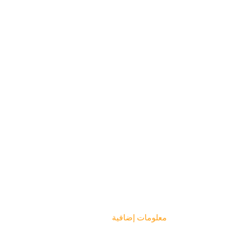
معلومات إضافية