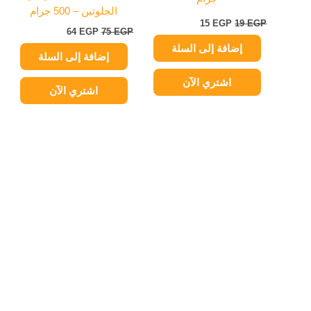
الجلوتين – 500 جرام
15
EGP
19
EGP
64
EGP
75
EGP
إضافة إلى السلة
إضافة إلى السلة
اشتري الآن
اشتري الآن