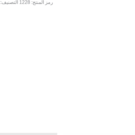
رمز المنتج:
1228
التصنيف: