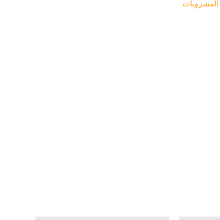
المشروبات