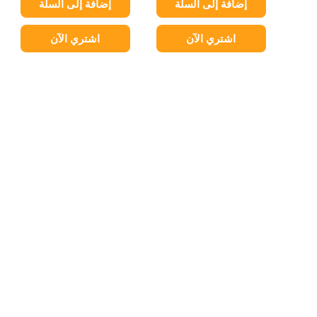
إضافة إلى السلة
إضافة إلى السلة
اشتري الآن
اشتري الآن