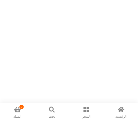
0
الرئيسية
المتجر
بحث
السلة