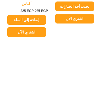
صفحة
أكياس
تحديد أحد الخيارات
المنتج
225
EGP
265
EGP
اشتري الآن
إضافة إلى السلة
اشتري الآن