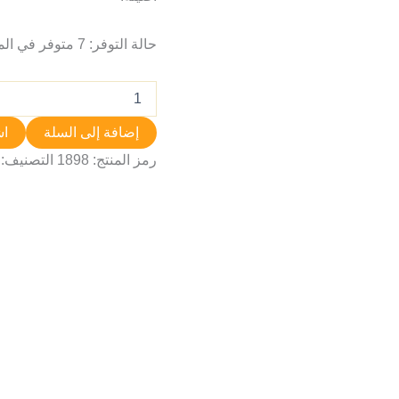
حالة التوفر:
7 متوفر في المخزون
إضافة إلى السلة
اش
رمز المنتج:
1898
التصنيف: