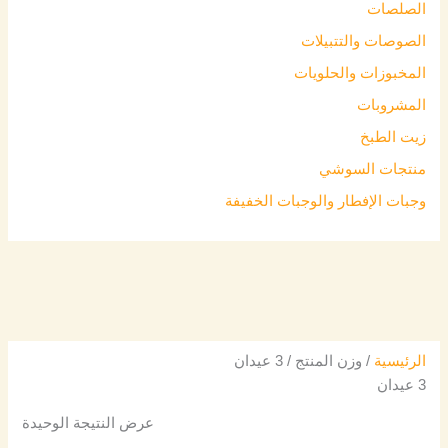
الصلصات
الصوصات والتتبيلات
المخبوزات والحلويات
المشروبات
زيت الطبخ
منتجات السوشي
وجبات الإفطار والوجبات الخفيفة
الرئيسية
/ وزن المنتج / 3 عيدان
3 عيدان
عرض النتيجة الوحيدة