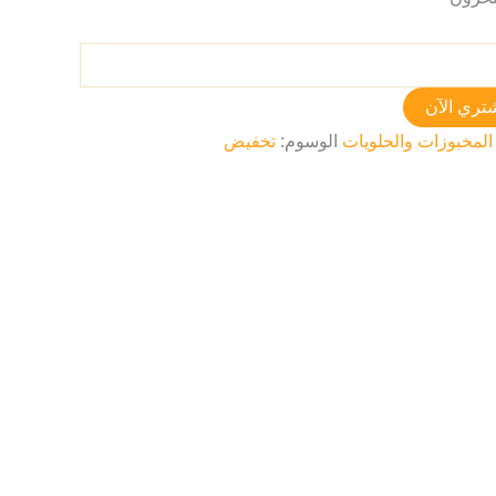
تري الآن
المخبوزات والحلويات
الوسوم:
تخفيض