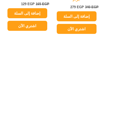
129
EGP
165
EGP
279
EGP
340
EGP
إضافة إلى السلة
إضافة إلى السلة
اشتري الآن
اشتري الآن