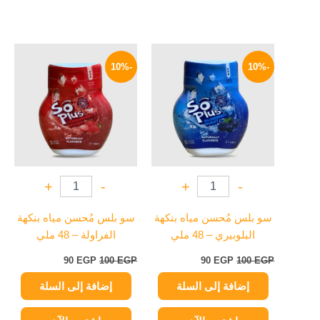
السعر
السعر
السعر
السعر
الأصلي
الحالي
الأصلي
الحالي
-10%
-10%
هو:
هو:
هو:
هو:
90 EGP.
100 EGP.
90 EGP.
100 EGP.
+
-
+
-
سو بلس مُحسن مياه بنكهة
سو بلس مُحسن مياه بنكهة
البلوبيري – 48 ملي
الفراولة – 48 ملي
90
EGP
100
EGP
90
EGP
100
EGP
إضافة إلى السلة
إضافة إلى السلة