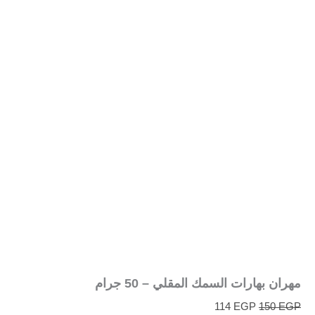
مهران بهارات السمك المقلي – 50 جرام
114
EGP
150
EGP