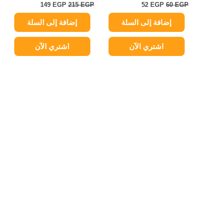
149
EGP
215
EGP
52
EGP
60
EGP
إضافة إلى السلة
إضافة إلى السلة
اشتري الآن
اشتري الآن