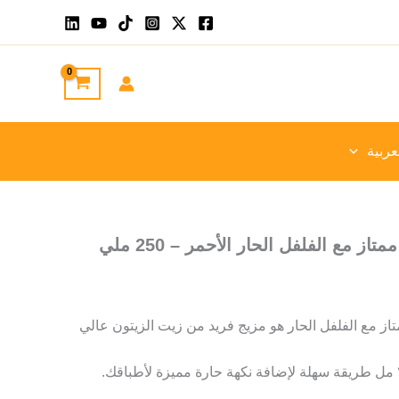
عربية
ز مع الفلفل الحار الأحمر – 250 ملي
متاز مع الفلفل الحار هو مزيج فريد من زيت الزيتون عالي