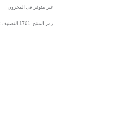
غير متوفر في المخزون
رمز المنتج:
1761
التصنيف: