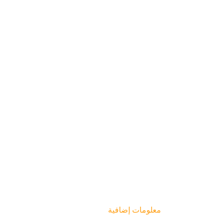
معلومات إضافية